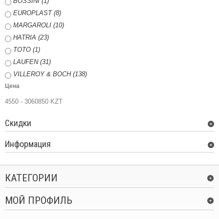
BOSSINI (1)
EUROPLAST (8)
MARGAROLI (10)
HATRIA (23)
TOTO (1)
LAUFEN (31)
VILLEROY & BOCH (138)
Цена
4550 - 3060850 KZT
Скидки
Информация
КАТЕГОРИИ
МОЙ ПРОФИЛЬ