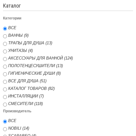
Каталог
Категории
ВСЕ
ВАННЫ (9)
ТРАПЫ ДЛЯ ДУША (13)
УНИТАЗЫ (4)
АКСЕССУАРЫ ДЛЯ ВАННОЙ (124)
ПОЛОТЕНЦЕСУШИТЕЛИ (13)
ГИГИЕНИЧЕСКИЕ ДУШИ (8)
ВСЕ ДЛЯ ДУША (51)
КАТАЛОГ ТОВАРОВ (82)
ИНСТАЛЛЯЦИИ (7)
СМЕСИТЕЛИ (118)
Производитель
ВСЕ
NOBILI (14)
SCARABEO (4)