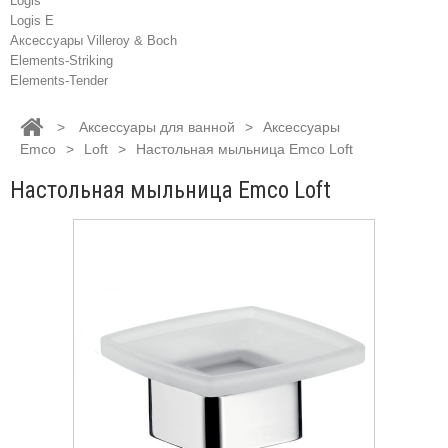
Logis
Logis E
Аксессуары Villeroy & Boch
Elements-Striking
Elements-Tender
>
Аксессуары для ванной
>
Аксессуары
Emco
>
Loft
>
Настольная мыльница Emco Loft
Настольная мыльница Emco Loft