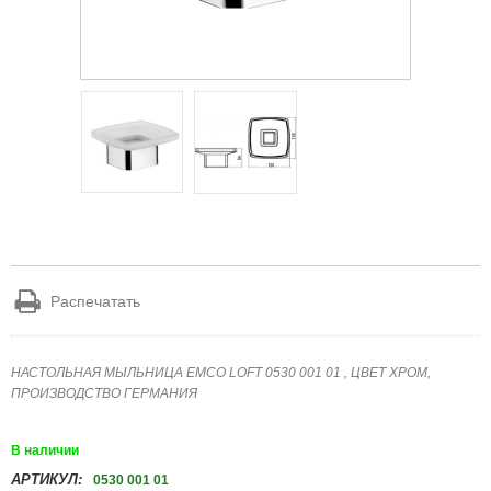
Распечатать
НАСТОЛЬНАЯ МЫЛЬНИЦА EMCO LOFT 0530 001 01 , ЦВЕТ ХРОМ,
ПРОИЗВОДСТВО ГЕРМАНИЯ
В наличии
АРТИКУЛ:
0530 001 01