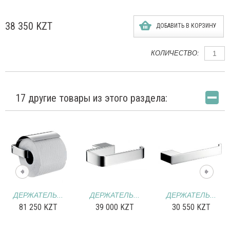
38 350 KZT
ДОБАВИТЬ В КОРЗИНУ
КОЛИЧЕСТВО:
17 другие товары из этого раздела:
ДЕРЖАТЕЛЬ...
ДЕРЖАТЕЛЬ...
ДЕРЖАТЕЛЬ...
81 250 KZT
39 000 KZT
30 550 KZT