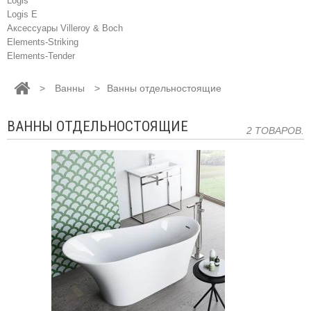
Logis
Logis E
Аксессуары Villeroy & Boch
Elements-Striking
Elements-Tender
>
Ванны
>
Ванны отдельностоящие
ВАННЫ ОТДЕЛЬНОСТОЯЩИЕ
2 ТОВАРОВ.