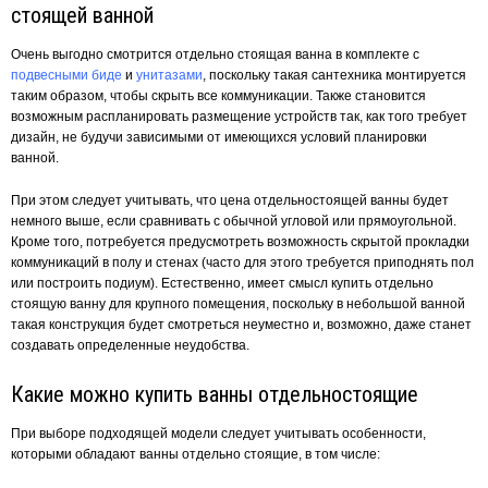
стоящей ванной
Очень выгодно смотрится отдельно стоящая ванна в комплекте с
подвесными биде
и
унитазами
, поскольку такая сантехника монтируется
таким образом, чтобы скрыть все коммуникации. Также становится
возможным распланировать размещение устройств так, как того требует
дизайн, не будучи зависимыми от имеющихся условий планировки
ванной.
При этом следует учитывать, что цена отдельностоящей ванны будет
немного выше, если сравнивать с обычной угловой или прямоугольной.
Кроме того, потребуется предусмотреть возможность скрытой прокладки
коммуникаций в полу и стенах (часто для этого требуется приподнять пол
или построить подиум). Естественно, имеет смысл купить отдельно
стоящую ванну для крупного помещения, поскольку в небольшой ванной
такая конструкция будет смотреться неуместно и, возможно, даже станет
создавать определенные неудобства.
Какие можно купить ванны отдельностоящие
При выборе подходящей модели следует учитывать особенности,
которыми обладают ванны отдельно стоящие, в том числе: