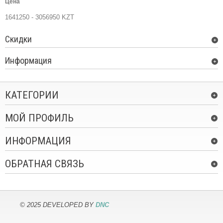
Цена
1641250 - 3056950 KZT
Скидки
Информация
КАТЕГОРИИ
МОЙ ПРОФИЛЬ
ИНФОРМАЦИЯ
ОБРАТНАЯ СВЯЗЬ
© 2025 DEVELOPED BY
DNC