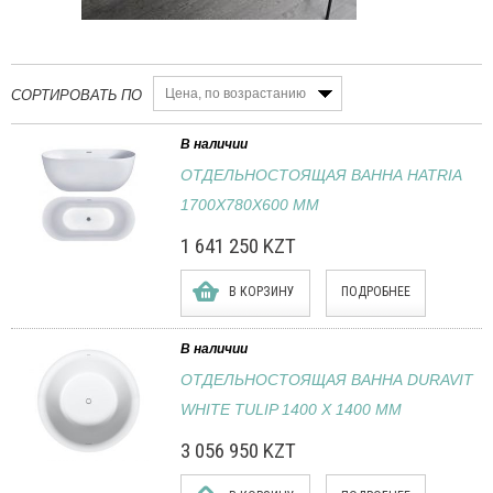
Цена, по возрастанию
СОРТИРОВАТЬ ПО
В наличии
ОТДЕЛЬНОСТОЯЩАЯ ВАННА HATRIA
1700X780X600 ММ
1 641 250 KZT
В КОРЗИНУ
ПОДРОБНЕЕ
В наличии
ОТДЕЛЬНОСТОЯЩАЯ ВАННА DURAVIT
WHITE TULIP 1400 Х 1400 ММ
3 056 950 KZT