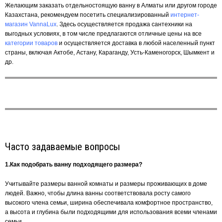
Желающим заказать отдельностоящую ванну в Алматы или другом городе
Казахстана, рекомендуем посетить специализированный
интернет-
магазин VannaLux
. Здесь осуществляется продажа сантехники на
выгодных условиях, в том числе предлагаются отличные цены на все
категории товаров
и осуществляется доставка в любой населенный пункт
страны, включая Актобе, Астану, Караганду, Усть-Каменогорск, Шымкент и
др.
Часто задаваемые вопросы
1.Как подобрать ванну подходящего размера?
Учитывайте размеры ванной комнаты и размеры проживающих в доме
людей. Важно, чтобы длина ванны соответствовала росту самого
высокого члена семьи, ширина обеспечивала комфортное пространство,
а высота и глубина были подходящими для использования всеми членами
семьи.