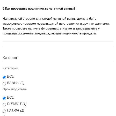
5.Как проверить подлинность чугунной ванны?
На наружной стороне дна каждой чугунной ванны должна быть
маркировка с номером модели, датой изготовления и другими данными.
Также проверьте наличие фирменных этикеток и запрашивайте у
продавца документы, подтверждающие подлинность продукта.
Каталог
Категории
ВСЕ
ВАННЫ (2)
Производитель
ВСЕ
DURAVIT (1)
HATRIA (1)