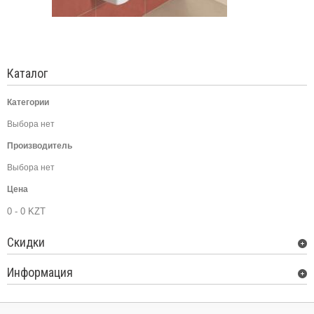
Каталог
Категории
Выбора нет
Производитель
Выбора нет
Цена
0 - 0 KZT
Скидки
Информация