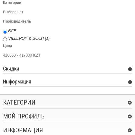
Категории
Выбора нет
Производитель
ВСЕ
VILLEROY & BOCH (1)
Цена
416650 - 417300 KZT
Скидки
Информация
КАТЕГОРИИ
МОЙ ПРОФИЛЬ
ИНФОРМАЦИЯ