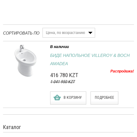
Цена, по возрастанию
СОРТИРОВАТЬ ПО
В наличии
БИДЕ НАПОЛЬНОЕ VILLEROY & BOCH
AMADEA
Распродажа!
416 780 KZT
1 041 950 KZT
В КОРЗИНУ
ПОДРОБНЕЕ
Каталог