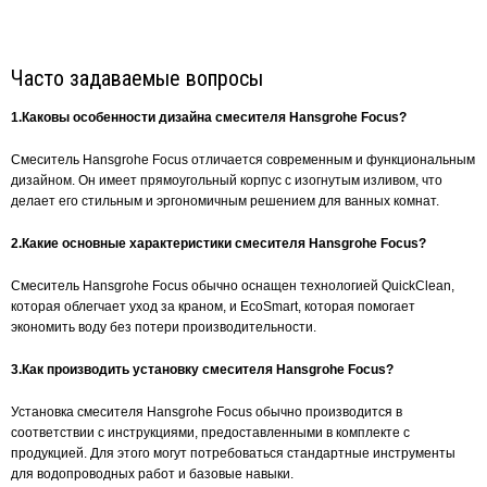
Часто задаваемые вопросы
1.Каковы особенности дизайна смесителя Hansgrohe Focus?
Смеситель Hansgrohe Focus отличается современным и функциональным
дизайном. Он имеет прямоугольный корпус с изогнутым изливом, что
делает его стильным и эргономичным решением для ванных комнат.
2.Какие основные характеристики смесителя Hansgrohe Focus?
Смеситель Hansgrohe Focus обычно оснащен технологией QuickClean,
которая облегчает уход за краном, и EcoSmart, которая помогает
экономить воду без потери производительности.
3.Как производить установку смесителя Hansgrohe Focus?
Установка смесителя Hansgrohe Focus обычно производится в
соответствии с инструкциями, предоставленными в комплекте с
продукцией. Для этого могут потребоваться стандартные инструменты
для водопроводных работ и базовые навыки.