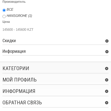
Производитель
ВСЕ
HANSGROHE (1)
Цена
145600 - 145600 KZT
Скидки
Информация
КАТЕГОРИИ
МОЙ ПРОФИЛЬ
ИНФОРМАЦИЯ
ОБРАТНАЯ СВЯЗЬ