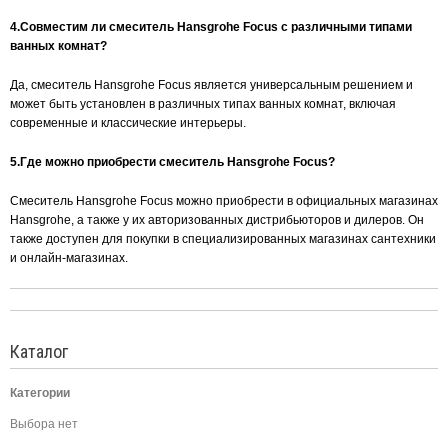
4.Совместим ли смеситель Hansgrohe Focus с различными типами
ванных комнат?
Да, смеситель Hansgrohe Focus является универсальным решением и
может быть установлен в различных типах ванных комнат, включая
современные и классические интерьеры.
5.Где можно приобрести смеситель Hansgrohe Focus?
Смеситель Hansgrohe Focus можно приобрести в официальных магазинах
Hansgrohe, а также у их авторизованных дистрибьюторов и дилеров. Он
также доступен для покупки в специализированных магазинах сантехники
и онлайн-магазинах.
Каталог
Категории
Выбора нет