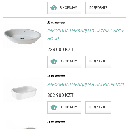
В КОРЗИНУ
ПОДРОБНЕЕ
В наличии
РАКОВИНА НАКЛАДНАЯ HATRIA HAPPY
HOUR
234 000 KZT
В КОРЗИНУ
ПОДРОБНЕЕ
В наличии
РАКОВИНА НАКЛАДНАЯ HATRIA PENCIL
302 900 KZT
В КОРЗИНУ
ПОДРОБНЕЕ
В наличии