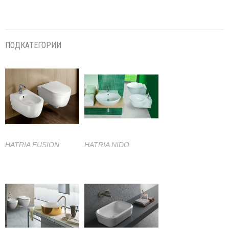
ПОДКАТЕГОРИИ
HATRIA FUSION
HATRIA NIDO