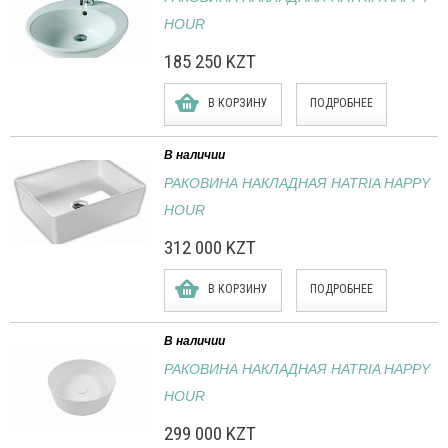
HOUR
185 250 KZT
В КОРЗИНУ
ПОДРОБНЕЕ
В наличии
РАКОВИНА НАКЛАДНАЯ HATRIA HAPPY
HOUR
312 000 KZT
В КОРЗИНУ
ПОДРОБНЕЕ
В наличии
РАКОВИНА НАКЛАДНАЯ HATRIA HAPPY
HOUR
299 000 KZT