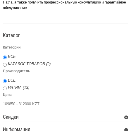
Hatria, а также получить профессиональную консультацию и гарантийное
обслуживание.
Каталог
Категории
ВСЕ
КАТАЛОГ ТОВАРОВ (9)
Производитель
ВСЕ
HATRIA (13)
Цена
109850 - 312000 KZT
Скидки
Информация