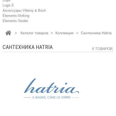
Logis
Logis E
Аксессуары Villeroy & Boch
Elements-Striking
Elements-Tender
>
Каталог товаров
>
Коллекции
>
Сантехника Hatria
САНТЕХНИКА HATRIA
9 ТОВАРОВ.