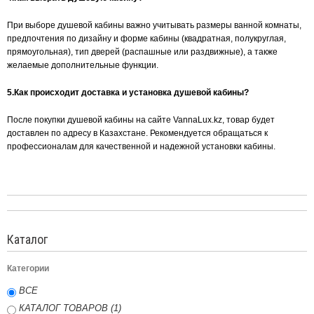
При выборе душевой кабины важно учитывать размеры ванной комнаты,
предпочтения по дизайну и форме кабины (квадратная, полукруглая,
прямоугольная), тип дверей (распашные или раздвижные), а также
желаемые дополнительные функции.
5.Как происходит доставка и установка душевой кабины?
После покупки душевой кабины на сайте VannaLux.kz, товар будет
доставлен по адресу в Казахстане. Рекомендуется обращаться к
профессионалам для качественной и надежной установки кабины.
Каталог
Категории
ВСЕ
КАТАЛОГ ТОВАРОВ (1)