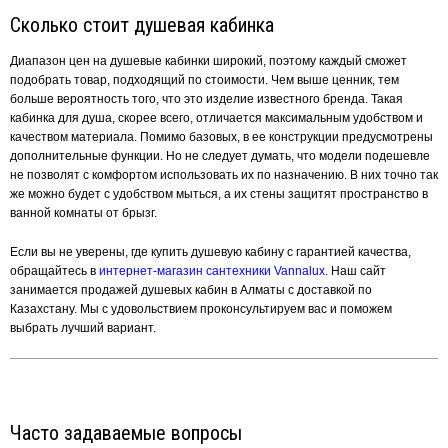
Сколько стоит душевая кабинка
Диапазон цен на душевые кабинки широкий, поэтому каждый сможет
подобрать товар, подходящий по стоимости. Чем выше ценник, тем
больше вероятность того, что это изделие известного бренда. Такая
кабинка для душа, скорее всего, отличается максимальным удобством и
качеством материала. Помимо базовых, в ее конструкции предусмотрены
дополнительные функции. Но не следует думать, что модели подешевле
не позволят с комфортом использовать их по назначению. В них точно так
же можно будет с удобством мыться, а их стены защитят пространство в
ванной комнаты от брызг.
Если вы не уверены, где купить душевую кабину с гарантией качества,
обращайтесь в
интернет-магазин сантехники Vannalux
. Наш сайт
занимается продажей душевых кабин в Алматы с доставкой по
Казахстану. Мы с удовольствием проконсультируем вас и поможем
выбрать лучший вариант.
Часто задаваемые вопросы