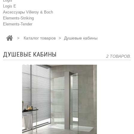
Logis
Logis E
Аксессуары Villeroy & Boch
Elements-Striking
Elements-Tender
>
Каталог товаров
>
Душевые кабины
ДУШЕВЫЕ КАБИНЫ
2 ТОВАРОВ.