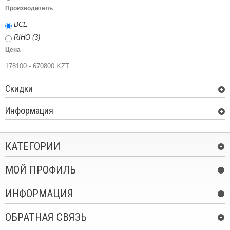
Производитель
ВСЕ
RIHO (3)
Цена
178100 - 670800 KZT
Скидки
Информация
КАТЕГОРИИ
МОЙ ПРОФИЛЬ
ИНФОРМАЦИЯ
ОБРАТНАЯ СВЯЗЬ