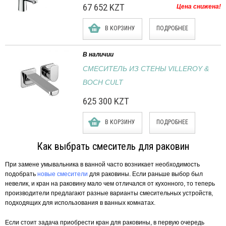
67 652 KZT
Цена снижена!
В КОРЗИНУ
ПОДРОБНЕЕ
В наличии
СМЕСИТЕЛЬ ИЗ СТЕНЫ VILLEROY &
BOCH CULT
625 300 KZT
В КОРЗИНУ
ПОДРОБНЕЕ
Как выбрать смеситель для раковин
При замене умывальника в ванной часто возникает необходимость
подобрать
новые смесители
для раковины. Если раньше выбор был
невелик, и кран на раковину мало чем отличался от кухонного, то теперь
производители предлагают разные варианты смесительных устройств,
подходящих для использования в ванных комнатах.
Если стоит задача приобрести кран для раковины, в первую очередь