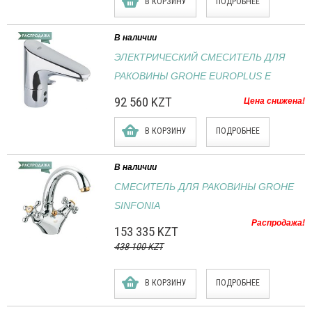
В КОРЗИНУ
ПОДРОБНЕЕ
В наличии
ЭЛЕКТРИЧЕСКИЙ СМЕСИТЕЛЬ ДЛЯ
РАКОВИНЫ GROHE EUROPLUS E
92 560 KZT
Цена снижена!
В КОРЗИНУ
ПОДРОБНЕЕ
В наличии
СМЕСИТЕЛЬ ДЛЯ РАКОВИНЫ GROHE
SINFONIA
Распродажа!
153 335 KZT
438 100 KZT
В КОРЗИНУ
ПОДРОБНЕЕ