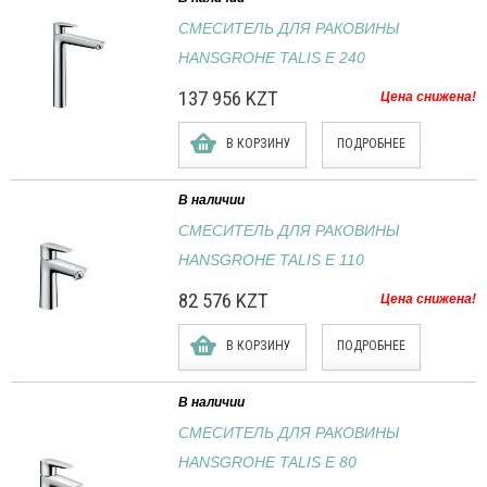
СМЕСИТЕЛЬ ДЛЯ РАКОВИНЫ
HANSGROHE TALIS E 240
137 956 KZT
Цена снижена!
В КОРЗИНУ
ПОДРОБНЕЕ
В наличии
СМЕСИТЕЛЬ ДЛЯ РАКОВИНЫ
HANSGROHE TALIS E 110
82 576 KZT
Цена снижена!
В КОРЗИНУ
ПОДРОБНЕЕ
В наличии
СМЕСИТЕЛЬ ДЛЯ РАКОВИНЫ
HANSGROHE TALIS E 80