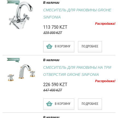
В наличии
СМЕСИТЕЛЬ ДЛЯ РАКОВИНЫ GROHE
SINFONIA
Распродажа!
113 750 KZT
325 000 KZT
В КОРЗИНУ
ПОДРОБНЕЕ
В наличии
СМЕСИТЕЛЬ ДЛЯ РАКОВИНЫ НА ТРИ
ОТВЕРСТИЯ GROHE SINFONIA
Распродажа!
226 590 KZT
647 400 KZT
В КОРЗИНУ
ПОДРОБНЕЕ
В наличии