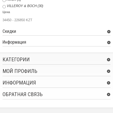
VILLEROY & BOCH (30)
Цена
34450 - 226850 KZT
Скидки
Информация
КАТЕГОРИИ
МОЙ ПРОФИЛЬ
ИНФОРМАЦИЯ
ОБРАТНАЯ СВЯЗЬ