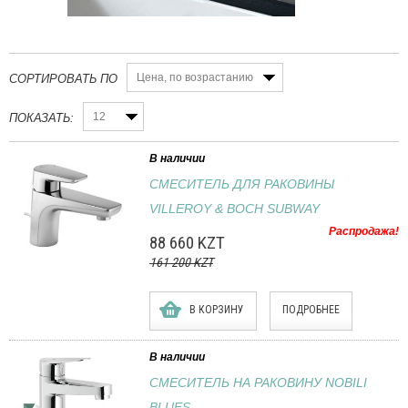
Цена, по возрастанию
СОРТИРОВАТЬ ПО
12
ПОКАЗАТЬ:
В наличии
СМЕСИТЕЛЬ ДЛЯ РАКОВИНЫ
VILLEROY & BOCH SUBWAY
Распродажа!
88 660 KZT
161 200 KZT
В КОРЗИНУ
ПОДРОБНЕЕ
В наличии
СМЕСИТЕЛЬ НА РАКОВИНУ NOBILI
BLUES