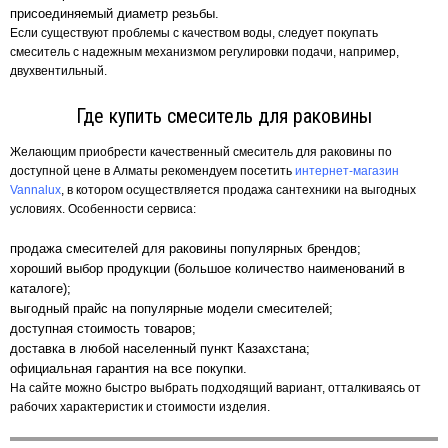
присоединяемый диаметр резьбы.
Если существуют проблемы с качеством воды, следует покупать
смеситель с надежным механизмом регулировки подачи, например,
двухвентильный.
Где купить смеситель для раковины
Желающим приобрести качественный смеситель для раковины по
доступной цене в Алматы рекомендуем посетить
интернет-магазин
Vannalux
, в котором осуществляется продажа сантехники на выгодных
условиях. Особенности сервиса:
продажа смесителей для раковины популярных брендов;
хороший выбор продукции (большое количество наименований в
каталоге);
выгодный прайс на популярные модели смесителей;
доступная стоимость товаров;
доставка в любой населенный пункт Казахстана;
официальная гарантия на все покупки.
На сайте можно быстро выбрать подходящий вариант, отталкиваясь от
рабочих характеристик и стоимости изделия.