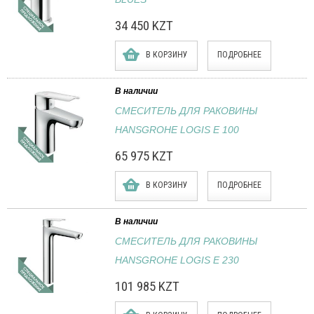
34 450 KZT
В КОРЗИНУ
ПОДРОБНЕЕ
В наличии
СМЕСИТЕЛЬ ДЛЯ РАКОВИНЫ
HANSGROHE LOGIS E 100
65 975 KZT
В КОРЗИНУ
ПОДРОБНЕЕ
В наличии
СМЕСИТЕЛЬ ДЛЯ РАКОВИНЫ
HANSGROHE LOGIS E 230
101 985 KZT