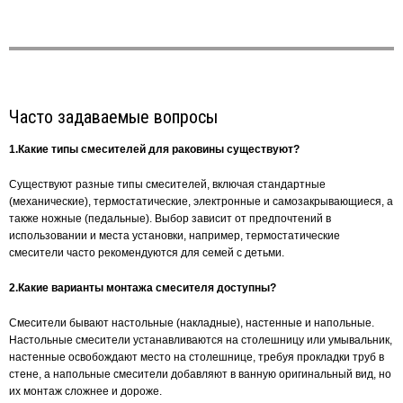
Часто задаваемые вопросы
1.Какие типы смесителей для раковины существуют?
Существуют разные типы смесителей, включая стандартные
(механические), термостатические, электронные и самозакрывающиеся, а
также ножные (педальные). Выбор зависит от предпочтений в
использовании и места установки, например, термостатические
смесители часто рекомендуются для семей с детьми.
2.Какие варианты монтажа смесителя доступны?
Смесители бывают настольные (накладные), настенные и напольные.
Настольные смесители устанавливаются на столешницу или умывальник,
настенные освобождают место на столешнице, требуя прокладки труб в
стене, а напольные смесители добавляют в ванную оригинальный вид, но
их монтаж сложнее и дороже.